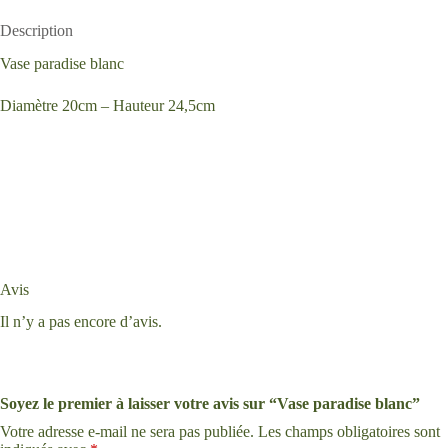
Description
Vase paradise blanc
Diamètre 20cm – Hauteur 24,5cm
Avis
Il n’y a pas encore d’avis.
Soyez le premier à laisser votre avis sur “Vase paradise blanc”
Votre adresse e-mail ne sera pas publiée.
Les champs obligatoires sont