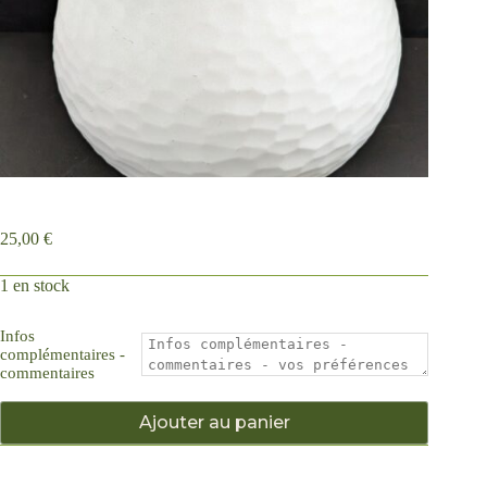
25,00
€
1 en stock
Infos
complémentaires -
commentaires
Ajouter au panier