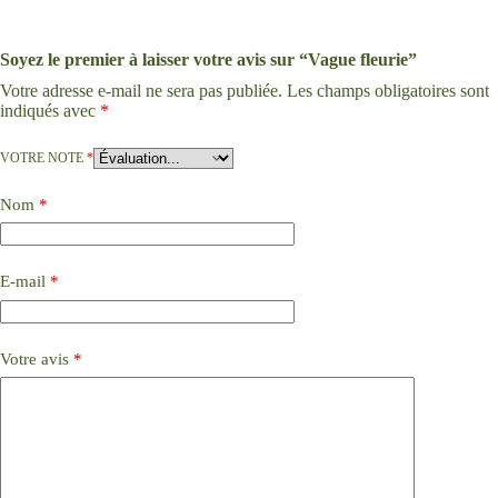
Soyez le premier à laisser votre avis sur “Vague fleurie”
Votre adresse e-mail ne sera pas publiée.
Les champs obligatoires sont
indiqués avec
*
VOTRE NOTE
*
Nom
*
E-mail
*
Votre avis
*