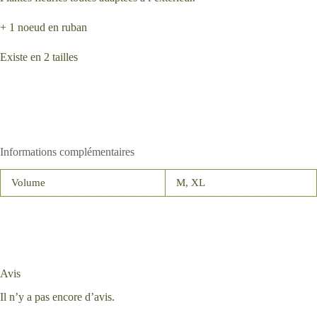
+ 1 noeud en ruban
Existe en 2 tailles
Informations complémentaires
Volume
M, XL
Avis
Il n’y a pas encore d’avis.